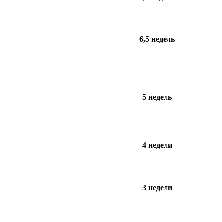
6,5 недель
5 недель
4 недели
3 недели