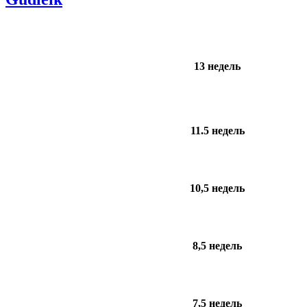
13 недель
11.5 недель
10,5 недель
8,5 недель
7,5 недель