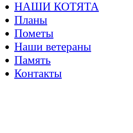
НАШИ КОТЯТА
Планы
Пометы
Наши ветераны
Память
Контакты