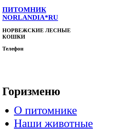
ПИТОМНИК
NORLANDIA*RU
НОРВЕЖСКИЕ ЛЕСНЫЕ
КОШКИ
Телефон
Горизменю
О питомнике
Наши животные