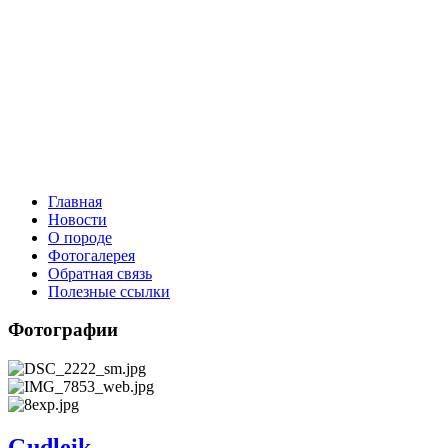
Главная
Новости
О породе
Фотогалерея
Обратная связь
Полезные ссылки
Фотографии
Gudleik